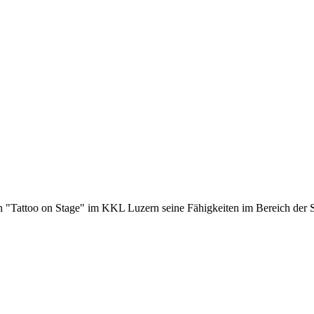
en "Tattoo on Stage" im KKL Luzern seine Fähigkeiten im Bereich der