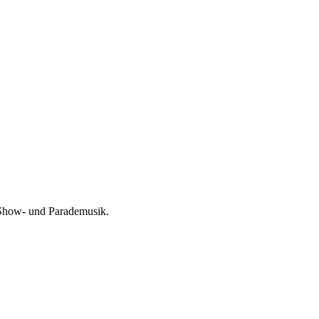
 Show- und Parademusik.