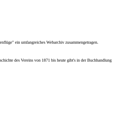
henflüge" ein umfangreiches Webarchiv zusammengetragen.
hichte des Vereins von 1871 bis heute gibt's in der Buchhandlung