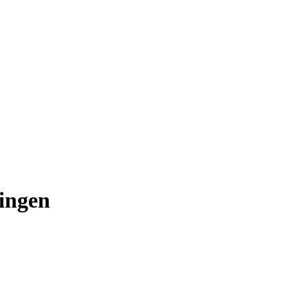
ingen