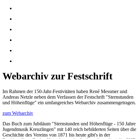
Webarchiv zur Festschrift
Im Rahmen der 150-Jahr-Festivitäten haben René Messmer und
Andreas Netzle neben dem Verfassen der Festschrift "Sternstunden
und Höhenflüge" ein umfangreiches Webarchiv zusammengetragen.
zum Webarchiv
Das Buch zum Jubiläum "Sternstunden und Höhenflüge - 150 Jahre
Jugendmusik Kreuzlingen" mit 140 reich bebilderten Seiten über die
Geschichte des Vereins von 1871 bis heute gibt's in der