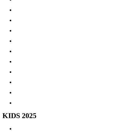
KIDS 2025