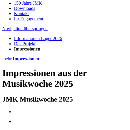
150 Jahre JMK
Downloads
Kontakt
Ihr Engagement
Navigation überspringen
Informationen Lager 2026
Das Projekt
Impressionen
mehr
Impressionen
Impressionen aus der
Musikwoche 2025
JMK Musikwoche 2025