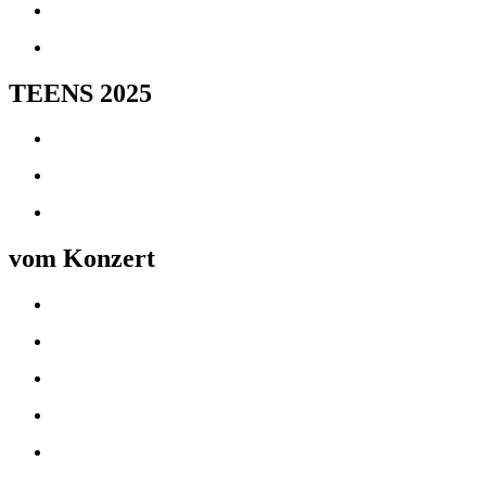
TEENS 2025
vom Konzert