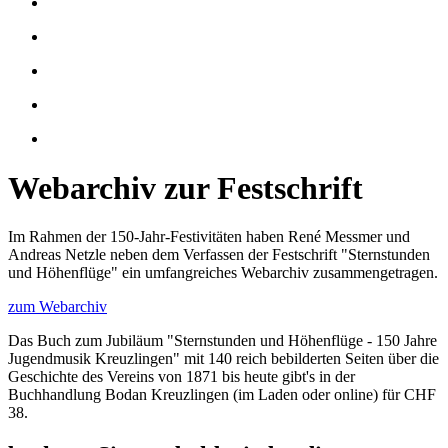
Webarchiv zur Festschrift
Im Rahmen der 150-Jahr-Festivitäten haben René Messmer und
Andreas Netzle neben dem Verfassen der Festschrift "Sternstunden
und Höhenflüge" ein umfangreiches Webarchiv zusammengetragen.
zum Webarchiv
Das Buch zum Jubiläum "Sternstunden und Höhenflüge - 150 Jahre
Jugendmusik Kreuzlingen" mit 140 reich bebilderten Seiten über die
Geschichte des Vereins von 1871 bis heute gibt's in der
Buchhandlung Bodan Kreuzlingen (im Laden oder online) für CHF
38.