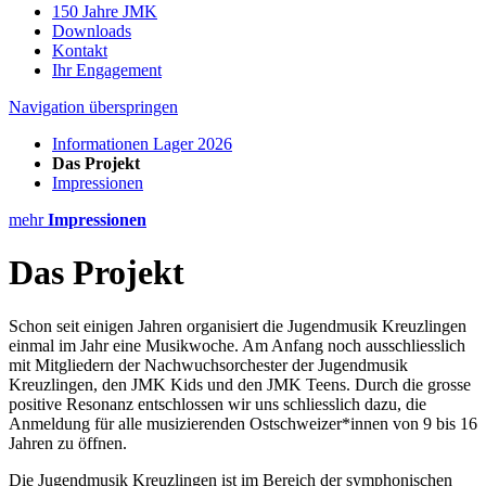
150 Jahre JMK
Downloads
Kontakt
Ihr Engagement
Navigation überspringen
Informationen Lager 2026
Das Projekt
Impressionen
mehr
Impressionen
Das Projekt
Schon seit einigen Jahren organisiert die Jugendmusik Kreuzlingen
einmal im Jahr eine Musikwoche. Am Anfang noch ausschliesslich
mit Mitgliedern der Nachwuchsorchester der Jugendmusik
Kreuzlingen, den JMK Kids und den JMK Teens. Durch die grosse
positive Resonanz entschlossen wir uns schliesslich dazu, die
Anmeldung für alle musizierenden Ostschweizer*innen von 9 bis 16
Jahren zu öffnen.
Die Jugendmusik Kreuzlingen ist im Bereich der symphonischen