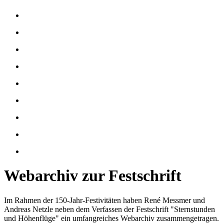
Webarchiv zur Festschrift
Im Rahmen der 150-Jahr-Festivitäten haben René Messmer und
Andreas Netzle neben dem Verfassen der Festschrift "Sternstunden
und Höhenflüge" ein umfangreiches Webarchiv zusammengetragen.