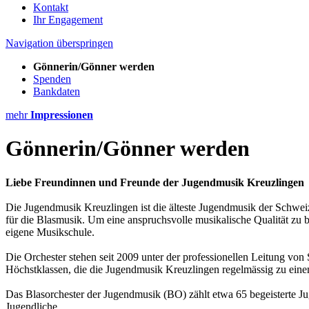
Kontakt
Ihr Engagement
Navigation überspringen
Gönnerin/Gönner werden
Spenden
Bankdaten
mehr
Impressionen
Gönnerin/Gönner werden
Liebe Freundinnen und Freunde der Jugendmusik Kreuzlingen
Die Jugendmusik Kreuzlingen ist die älteste Jugendmusik der Schwei
für die Blasmusik. Um eine anspruchsvolle musikalische Qualität zu b
eigene Musikschule.
Die Orchester stehen seit 2009 unter der professionellen Leitung von 
Höchstklassen, die die Jugendmusik Kreuzlingen regelmässig zu eine
Das Blasorchester der Jugendmusik (BO) zählt etwa 65 begeisterte
Jugendliche.