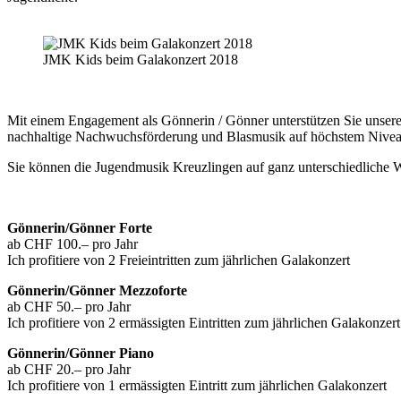
JMK Kids beim Galakonzert 2018
Mit einem Engagement als Gönnerin / Gönner unterstützen Sie unseren
nachhaltige Nachwuchsförderung und Blasmusik auf höchstem Nivea
Sie können die Jugendmusik Kreuzlingen auf ganz unterschiedliche We
Gönnerin/Gönner Forte
ab CHF 100.– pro Jahr
Ich profitiere von 2 Freieintritten zum jährlichen Galakonzert
Gönnerin/Gönner Mezzoforte
ab CHF 50.– pro Jahr
Ich profitiere von 2 ermässigten Eintritten zum jährlichen Galakonzert
Gönnerin/Gönner Piano
ab CHF 20.– pro Jahr
Ich profitiere von 1 ermässigten Eintritt zum jährlichen Galakonzert