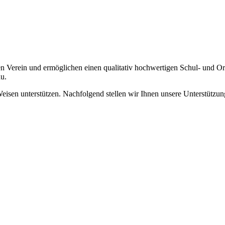
 Verein und ermöglichen einen qualitativ hochwertigen Schul- und Orc
u.
isen unterstützen. Nachfolgend stellen wir Ihnen unsere Unterstützun