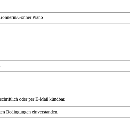
Gönnerin/Gönner Piano
.
schriftlich oder per E-Mail kündbar.
ten Bedingungen einverstanden.