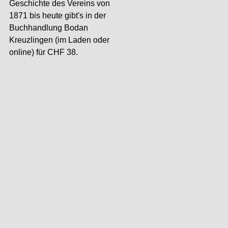
Geschichte des Vereins von
1871 bis heute gibt's in der
Buchhandlung Bodan
Kreuzlingen (im Laden oder
online) für CHF 38.