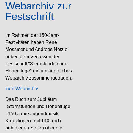
Webarchiv zur
Festschrift
Im Rahmen der 150-Jahr-
Festivitäten haben René
Messmer und Andreas Netzle
neben dem Verfassen der
Festschrift "Sternstunden und
Höhenflüge" ein umfangreiches
Webarchiv zusammengetragen.
zum Webarchiv
Das Buch zum Jubiläum
"Sternstunden und Höhenflüge
- 150 Jahre Jugendmusik
Kreuzlingen" mit 140 reich
bebilderten Seiten über die