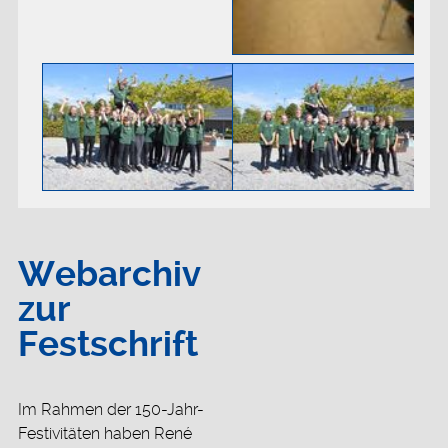
Webarchiv
zur
Festschrift
Im Rahmen der 150-Jahr-
Festivitäten haben René