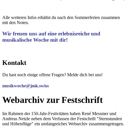
Alle weiteren Infos erhältst du nach den Sommerferien zusammen
mit den Noten.
Wir freuen uns auf eine erlebnisreiche und
musikalische Woche mit dir!
Kontakt
Du hast noch einige offene Fragen? Melde dich bei uns!
musikwoche@jmk.swiss
Webarchiv zur Festschrift
Im Rahmen der 150-Jahr-Festivitäten haben René Messmer und
Andreas Netzle neben dem Verfassen der Festschrift "Sternstunden
und Höhenflüge" ein umfangreiches Webarchiv zusammengetragen.