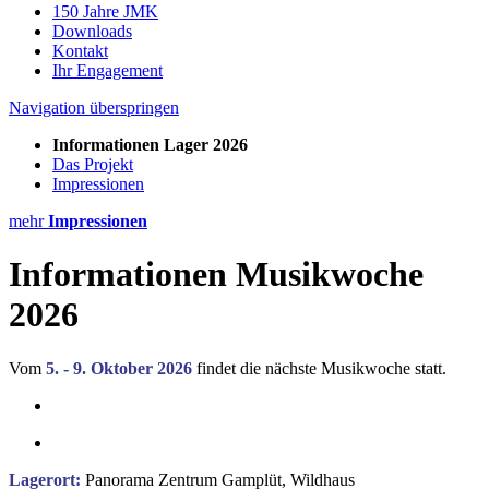
150 Jahre JMK
Downloads
Kontakt
Ihr Engagement
Navigation überspringen
Informationen Lager 2026
Das Projekt
Impressionen
mehr
Impressionen
Informationen Musikwoche
2026
Vom
5. - 9. Oktober 2026
findet die nächste Musikwoche statt.
Lagerort:
Panorama Zentrum Gamplüt, Wildhaus