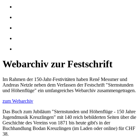
Webarchiv zur Festschrift
Im Rahmen der 150-Jahr-Festivitäten haben René Messmer und
Andreas Netzle neben dem Verfassen der Festschrift "Sternstunden
und Höhenflüge" ein umfangreiches Webarchiv zusammengetragen.
zum Webarchiv
Das Buch zum Jubiläum "Sternstunden und Höhenflüge - 150 Jahre
Jugendmusik Kreuzlingen" mit 140 reich bebilderten Seiten über die
Geschichte des Vereins von 1871 bis heute gibt's in der
Buchhandlung Bodan Kreuzlingen (im Laden oder online) für CHF
38.