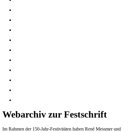
Webarchiv zur Festschrift
Im Rahmen der 150-Jahr-Festivitäten haben René Messmer und