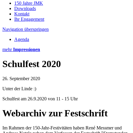
150 Jahre JMK
Downloads
Kontakt
Ihr Engagement
Navigation überspringen
Agenda
mehr
Impressionen
Schulfest 2020
26. September 2020
Unter der Linde :)
Schulfest am 26.9.2020 von 11 - 15 Uhr
Webarchiv zur Festschrift
Im Rahmen der 150-Jahr-Festivitäten haben René Messmer und