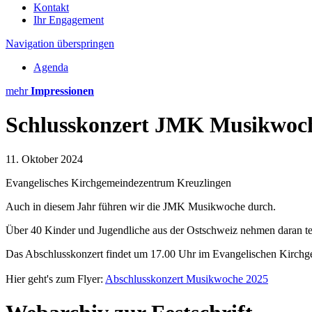
Kontakt
Ihr Engagement
Navigation überspringen
Agenda
mehr
Impressionen
Schlusskonzert JMK Musikwoc
11. Oktober 2024
Evangelisches Kirchgemeindezentrum Kreuzlingen
Auch in diesem Jahr führen wir die JMK Musikwoche durch.
Über 40 Kinder und Jugendliche aus der Ostschweiz nehmen daran teil 
Das Abschlusskonzert findet um 17.00 Uhr im Evangelischen Kirchge
Hier geht's zum Flyer:
Abschlusskonzert Musikwoche 2025