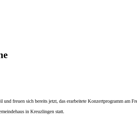
he
und freuen sich bereits jetzt, das erarbeitete Konzertprogramm am Fre
meindehaus in Kreuzlingen statt.