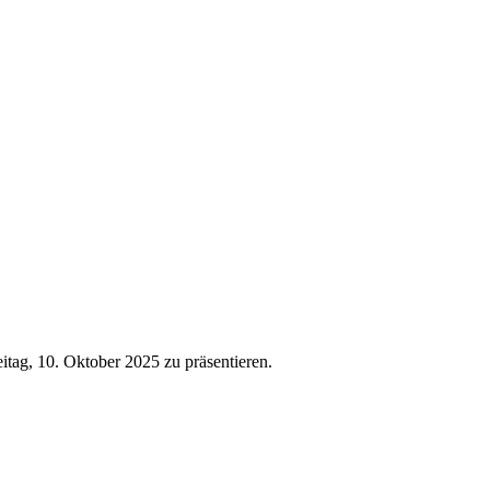
itag, 10. Oktober 2025 zu präsentieren.