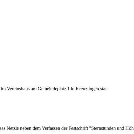
m Vereinshaus am Gemeindeplatz 1 in Kreuzlingen statt.
as Netzle neben dem Verfassen der Festschrift "Sternstunden und Hö