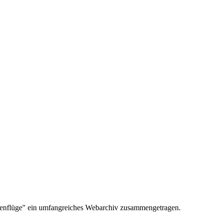
henflüge" ein umfangreiches Webarchiv zusammengetragen.