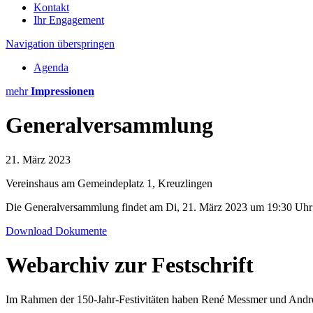
Kontakt
Ihr Engagement
Navigation überspringen
Agenda
mehr
Impressionen
Generalversammlung
21. März 2023
Vereinshaus am Gemeindeplatz 1, Kreuzlingen
Die Generalversammlung findet am Di, 21. März 2023 um 19:30 Uhr i
Download Dokumente
Webarchiv zur Festschrift
Im Rahmen der 150-Jahr-Festivitäten haben René Messmer und Andre