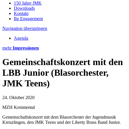
150 Jahre JMK
Downloads
Kontakt
Ihr Engagement
Navigation überspringen
Agenda
mehr
Impressionen
Gemeinschaftskonzert mit den
LBB Junior (Blasorchester,
JMK Teens)
24. Oktober 2020
MZH Kemmental
Gemeinschaftskonzert mit dem Blasorchester der Jugendmusik
Kreuzlingen, den JMK Teens und der Liberty Brass Band Junior.