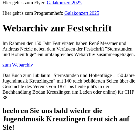
Hier geht's zum Flyer:
Galakonzert 2025
Hier geht's zum Programmheft:
Galakonzert 2025
Webarchiv zur Festschrift
Im Rahmen der 150-Jahr-Festivitäten haben René Messmer und
Andreas Netzle neben dem Verfassen der Festschrift "Sternstunden
und Höhenflüge" ein umfangreiches Webarchiv zusammengetragen.
zum Webarchiv
Das Buch zum Jubiläum "Sternstunden und Höhenflüge - 150 Jahre
Jugendmusik Kreuzlingen" mit 140 reich bebilderten Seiten über die
Geschichte des Vereins von 1871 bis heute gibt's in der
Buchhandlung Bodan Kreuzlingen (im Laden oder online) für CHF
38.
beehren Sie uns bald wieder
die
Jugendmusik Kreuzlingen freut sich auf
Sie!