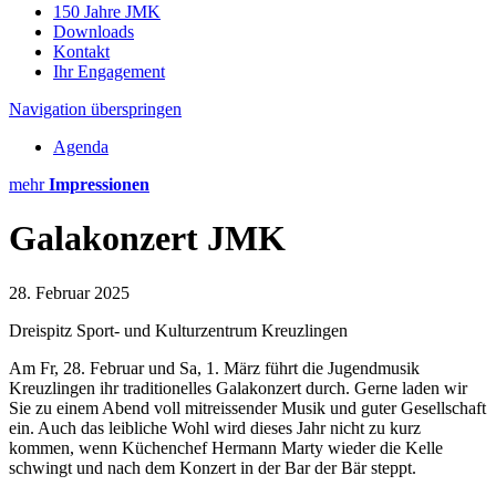
150 Jahre JMK
Downloads
Kontakt
Ihr Engagement
Navigation überspringen
Agenda
mehr
Impressionen
Galakonzert JMK
28. Februar 2025
Dreispitz Sport- und Kulturzentrum Kreuzlingen
Am Fr, 28. Februar und
Sa, 1. März
führt die Jugendmusik
Kreuzlingen ihr traditionelles Galakonzert durch. Gerne laden wir
Sie zu einem Abend voll mitreissender Musik und guter Gesellschaft
ein. Auch das leibliche Wohl wird dieses Jahr nicht zu kurz
kommen, wenn Küchenchef Hermann Marty wieder die Kelle
schwingt und nach dem Konzert in der Bar der Bär steppt.