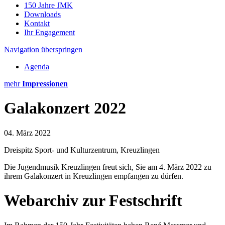
150 Jahre JMK
Downloads
Kontakt
Ihr Engagement
Navigation überspringen
Agenda
mehr
Impressionen
Galakonzert 2022
04. März 2022
Dreispitz Sport- und Kulturzentrum, Kreuzlingen
Die Jugendmusik Kreuzlingen freut sich, Sie am 4. März 2022 zu
ihrem Galakonzert in Kreuzlingen empfangen zu dürfen.
Webarchiv zur Festschrift