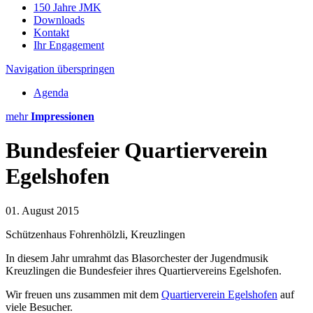
150 Jahre JMK
Downloads
Kontakt
Ihr Engagement
Navigation überspringen
Agenda
mehr
Impressionen
Bundesfeier Quartierverein
Egelshofen
01. August 2015
Schützenhaus Fohrenhölzli, Kreuzlingen
In diesem Jahr umrahmt das Blasorchester der Jugendmusik
Kreuzlingen die Bundesfeier ihres Quartiervereins Egelshofen.
Wir freuen uns zusammen mit dem
Quartierverein Egelshofen
auf
viele Besucher.