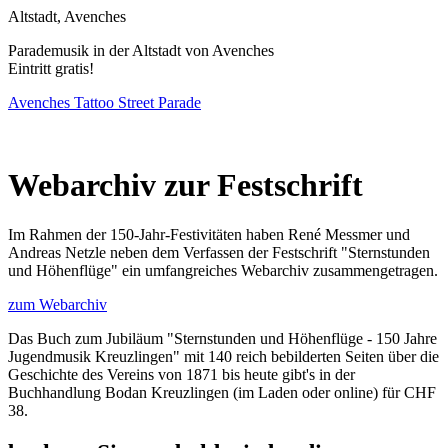
Altstadt, Avenches
Parademusik in der Altstadt von Avenches
Eintritt gratis!
Avenches Tattoo Street Parade
Webarchiv zur Festschrift
Im Rahmen der 150-Jahr-Festivitäten haben René Messmer und
Andreas Netzle neben dem Verfassen der Festschrift "Sternstunden
und Höhenflüge" ein umfangreiches Webarchiv zusammengetragen.
zum Webarchiv
Das Buch zum Jubiläum "Sternstunden und Höhenflüge - 150 Jahre
Jugendmusik Kreuzlingen" mit 140 reich bebilderten Seiten über die
Geschichte des Vereins von 1871 bis heute gibt's in der
Buchhandlung Bodan Kreuzlingen (im Laden oder online) für CHF
38.