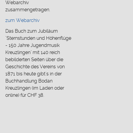
Webarchiv
zusammengetragen.
zum Webarchiv
Das Buch zum Jubiläum
"Sternstunden und Höhenflüge
- 150 Jahre Jugendmusik
Kreuzlingen" mit 140 reich
bebilderten Seiten über die
Geschichte des Vereins von
1871 bis heute gibt's in der
Buchhandlung Bodan
Kreuzlingen (im Laden oder
online) für CHF 38.