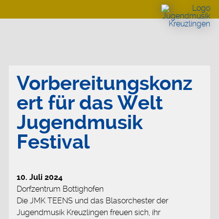
Vorbereitungskonz
ert für das Welt
Jugendmusik
Festival
10. Juli 2024
Dorfzentrum Bottighofen
Die JMK TEENS und das Blasorchester der
Jugendmusik Kreuzlingen freuen sich, ihr