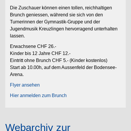
Die Zuschauer können einen tollen, reichhaltigen
Brunch geniessen, während sie sich von den
Turnerinnen der Gymnastik-Gruppe und der
Jugendmusik Kreuzlingen hervorragend unterhalten
lassen.
Erwachsene CHF 26.-
Kinder bis 12 Jahre CHF 12.-
Eintritt ohne Brunch CHF 5.- (Kinder kostenlos)
Start ab 10.00h, auf dem Aussenfeld der Bodensee-
Arena.
Flyer ansehen
Hier anmelden zum Brunch
Webarchiv zur