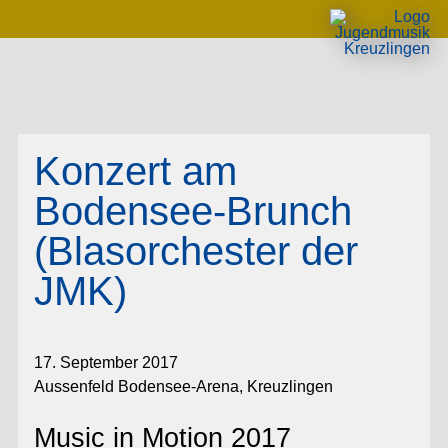
Konzert am
Bodensee-Brunch
(Blasorchester der
JMK)
17. September 2017
Aussenfeld Bodensee-Arena, Kreuzlingen
Music in Motion 2017