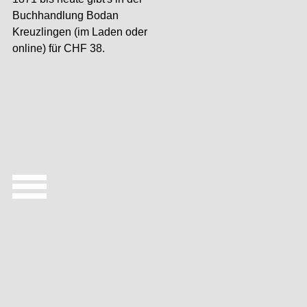
Buchhandlung Bodan
Kreuzlingen (im Laden oder
online) für CHF 38.